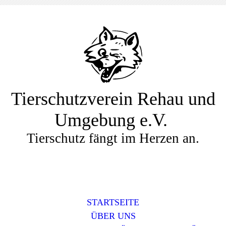
Tierschutzverein Rehau und
Umgebung e.V.
Tierschutz fängt im Herzen an.
STARTSEITE
ÜBER UNS